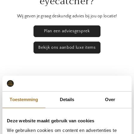
eyecatcher?
Wij geven je graag deskundig advies bij jou op locatie!
Plan een adviesgesprek
Bekijk ons aanbod luxe items
SHOP MET 50% KORTING!
Bekijk alles
Toestemming
Details
Over
Deze website maakt gebruik van cookies
We gebruiken cookies om content en advertenties te