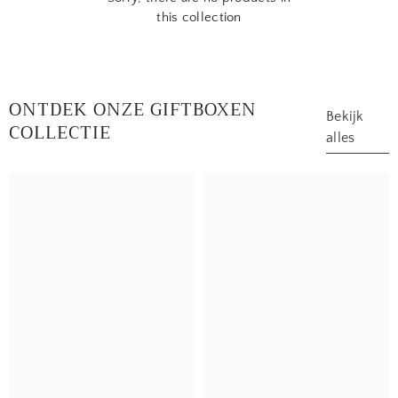
this collection
ONTDEK ONZE GIFTBOXEN
Bekijk
COLLECTIE
alles