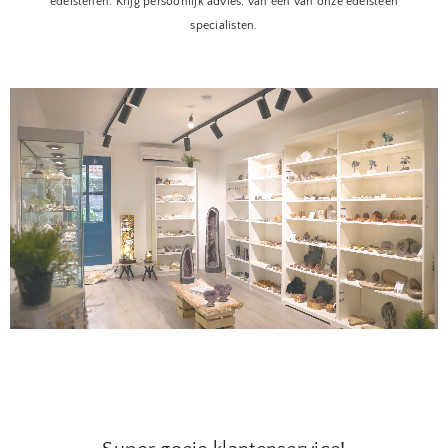
edelstenen. Krijg persoonlijk advies, van één van onze edelsteen
specialisten.