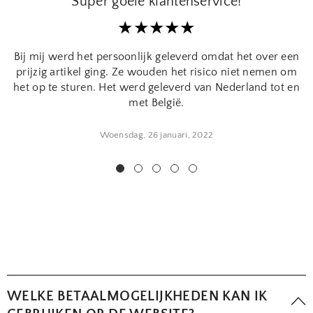
Super goeie klantenservice!
Bij mij werd het persoonlijk geleverd omdat het over een
prijzig artikel ging. Ze wouden het risico niet nemen om
het op te sturen. Het werd geleverd van Nederland tot en
met België.
Woensdag, 26 januari, 2022
WELKE BETAALMOGELIJKHEDEN KAN IK